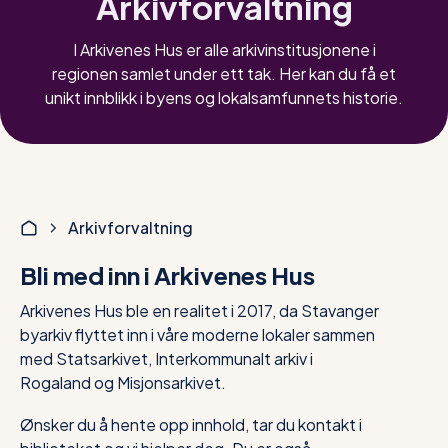
Arkivforvaltning
I Arkivenes Hus er alle arkivinstitusjonene i
regionen samlet under ett tak. Her kan du få et
unikt innblikk i byens og lokalsamfunnets historie.
Arkivforvaltning
Bli med inn i Arkivenes Hus
Arkivenes Hus ble en realitet i 2017, da Stavanger
byarkiv flyttet inn i våre moderne lokaler sammen
med Statsarkivet, Interkommunalt arkiv i
Rogaland og Misjonsarkivet.
Ønsker du å hente opp innhold, tar du kontakt i