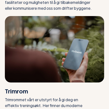
fasiliteter og muligheten til å gi tilbakemeldinger
eller kommunisere med oss som drifter byggene.
Trimrom
Trimrommet vårt er utstyrt for å gi deg en
effektiv treningsøkt. Her finner du moderne