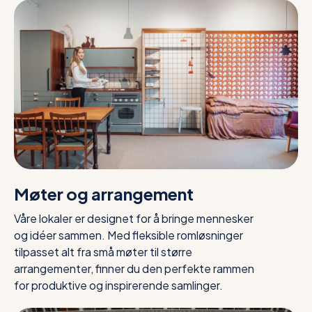
Møter og arrangement
Våre lokaler er designet for å bringe mennesker
og idéer sammen. Med fleksible romløsninger
tilpasset alt fra små møter til større
arrangementer, finner du den perfekte rammen
for produktive og inspirerende samlinger.