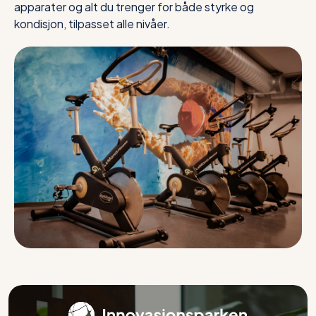
apparater og alt du trenger for både styrke og
kondisjon, tilpasset alle nivåer.