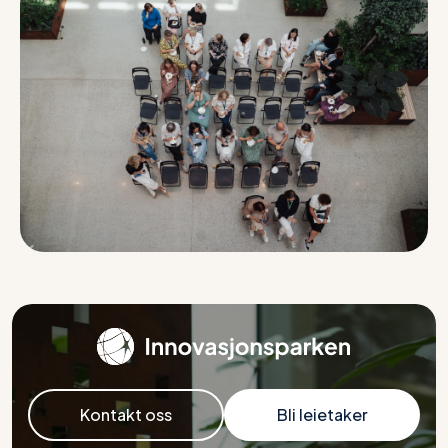
Kontakt oss
Bli leietaker