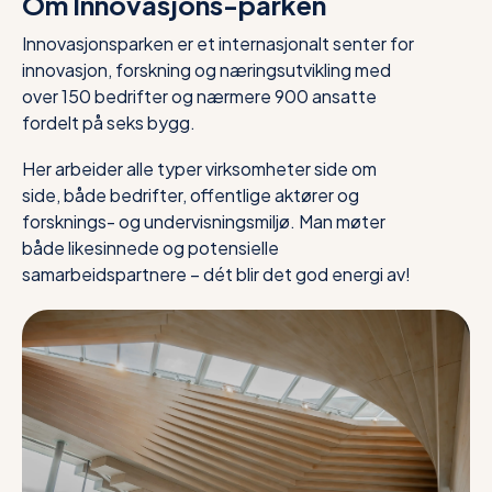
Om Innovasjons-parken
Innovasjonsparken er et internasjonalt senter for
innovasjon, forskning og næringsutvikling med
over 150 bedrifter og nærmere 900 ansatte
fordelt på seks bygg.
Her arbeider alle typer virksomheter side om
side, både bedrifter, offentlige aktører og
forsknings- og undervisningsmiljø. Man møter
både likesinnede og potensielle
samarbeidspartnere – dét blir det god energi av!