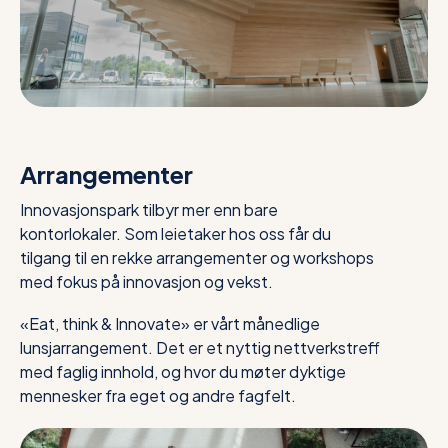
Arrangementer
Innovasjonspark tilbyr mer enn bare
kontorlokaler. Som leietaker hos oss får du
tilgang til en rekke arrangementer og workshops
med fokus på innovasjon og vekst.
«Eat, think & Innovate» er vårt månedlige
lunsjarrangement. Det er et nyttig nettverkstreff
med faglig innhold, og hvor du møter dyktige
mennesker fra eget og andre fagfelt.