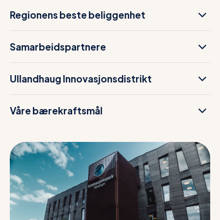
Regionens beste beliggenhet
Samarbeidspartnere
Ullandhaug Innovasjonsdistrikt
Våre bærekraftsmål