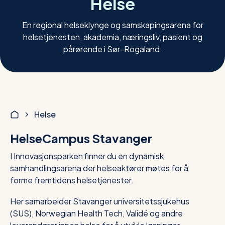
Helse
En regional helseklynge og samskapingsarena for
helsetjenesten, akademia, næringsliv, pasient og
pårørende i Sør-Rogaland.
Helse
HelseCampus Stavanger
I Innovasjonsparken finner du en dynamisk
samhandlingsarena der helseaktører møtes for å
forme fremtidens helsetjenester.
Her samarbeider Stavanger universitetssjukehus
(SUS), Norwegian Health Tech, Validé og andre