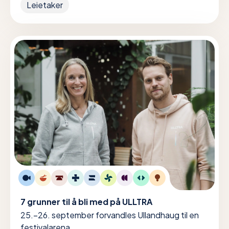
Leietaker
7 grunner til å bli med på ULLTRA
25.–26. september forvandles Ullandhaug til en
festivalarena.