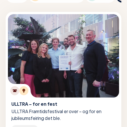
ULLTRA – for en fest
ULLTRA Framtidsfestival er over – og for en
jubileumsfeiring det ble.