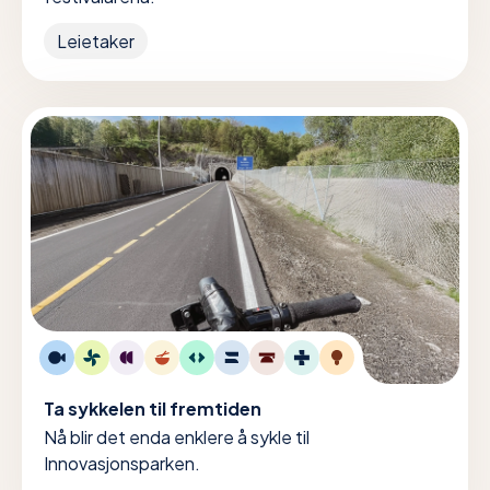
Leietaker
Ta sykkelen til fremtiden
Nå blir det enda enklere å sykle til
Innovasjonsparken.